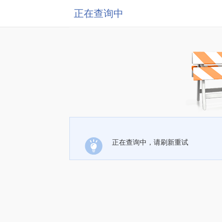
正在查询中
正在查询中，请刷新重试